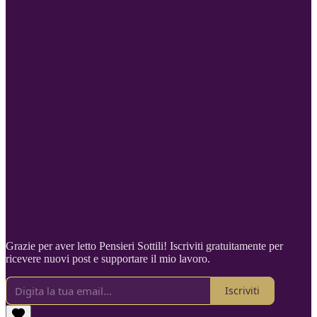
Grazie per aver letto Pensieri Sottili! Iscriviti gratuitamente per
ricevere nuovi post e supportare il mio lavoro.
Iscriviti