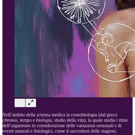
Nell’ambito della scienza medica la cronobiologia (dal greco
chronos,
tempo e
biologia
, studio della vita), la quale studia i ritmi
dell’organismo in considerazione delle variazioni ormonali e di
eventi naturali e fisiologici, come il succedersi delle stagioni,