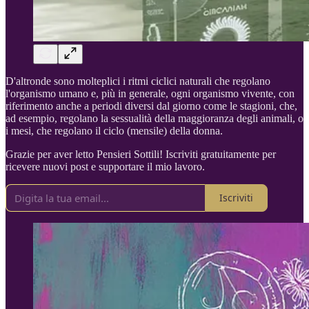
D'altronde sono molteplici i ritmi ciclici naturali che regolano
l'organismo umano e, più in generale, ogni organismo vivente, con
riferimento anche a periodi diversi dal giorno come le stagioni, che,
ad esempio, regolano la sessualità della maggioranza degli animali, o
i mesi, che regolano il ciclo (mensile) della donna.
Grazie per aver letto Pensieri Sottili! Iscriviti gratuitamente per
ricevere nuovi post e supportare il mio lavoro.
Iscriviti